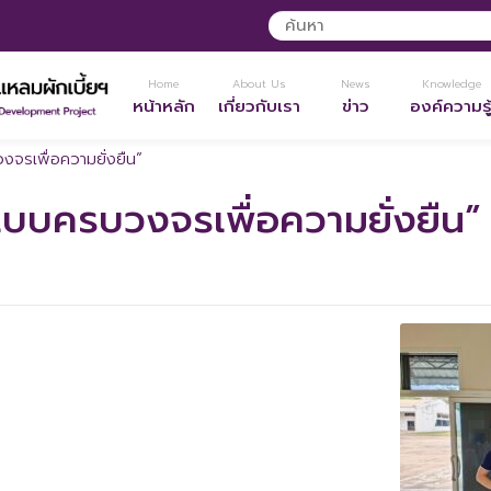
Home
About Us
News
Knowledge
หน้าหลัก
เกี่ยวกับเรา
ข่าว
องค์ความรู
จรเพื่อความยั่งยืน”
บบครบวงจรเพื่อความยั่งยืน”