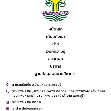
หน้าหลัก
เกี่ยวกับเรา
ข่าว
องค์ความรู้
ขยายผล
บริการ
ฐานข้อมูลผลงานวิชาการ
ต.แหลมผักเบี้ย อ.บ้านแหลม จ.เพชรบุรี
02-579-2116 ,
02-579-3473 ต่อ 107,
092-2730546 (สำนักงาน
กรุงเทพมหานคร),
032-770-755 (สำนักงาน เพชรบุรี)
02-579-2116 ต่อ 112
lerd.in.th@gmail.com