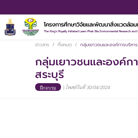
ข่าวสาร
/
ทั้งหมด
/
กลุ่มเยาวชนและองค์การบริหารส
กลุ่มเยาวชนและองค์กา
สระบุรี
|
โพสต์วันที่ 30/04/2024
ฝึกอบรม