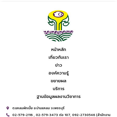
หน้าหลัก
เกี่ยวกับเรา
ข่าว
องค์ความรู้
ขยายผล
บริการ
ฐานข้อมูลผลงานวิชาการ
ต.แหลมผักเบี้ย อ.บ้านแหลม จ.เพชรบุรี
02-579-2116 ,
02-579-3473 ต่อ 107,
092-2730546 (สำนักงาน