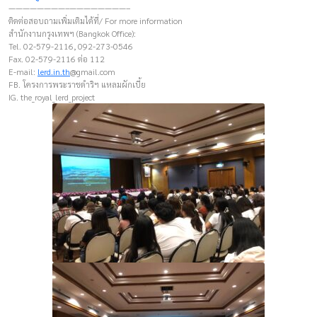
————————–————————–
ติดต่อสอบถามเพิ่มเติมได้ที่/ For more information
สำนักงานกรุงเทพฯ (Bangkok Office):
Tel. 02-579-2116, 092-273-0546
Fax. 02-579-2116 ต่อ 112
E-mail:
lerd.in.th
@gmail.com
FB. โครงการพระราชดำริฯ แหลมผักเบี้ย
IG. the_royal_lerd_project