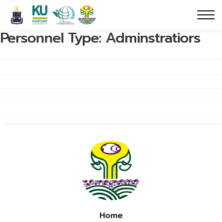
Personnel Type:
Adminstratiors
Home