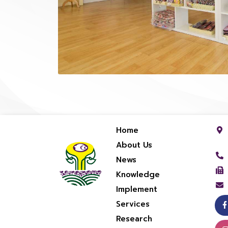
Home
About Us
News
Knowledge
Implement
Services
Research