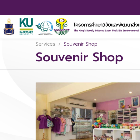
Services
/
Souvenir Shop
Souvenir Shop