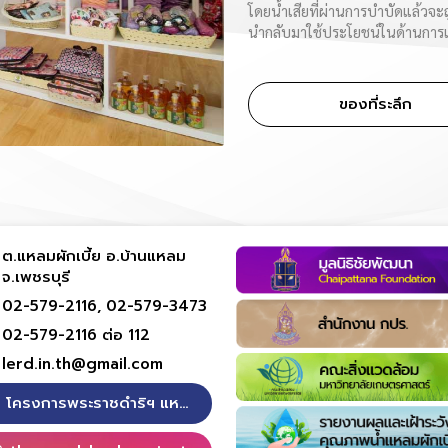
โดยน้ำเสียที่ผ่านการบำบัดแล้วจ
นำกลับมาใช้ประโยชน์ในด้านการ
ของที่ระลึก
ต.แหลมผักเบี้ย อ.บ้านแหลม
จ.เพชรบุรี
02-579-2116,
02-579-3473
02-579-2116 ต่อ 112
lerd.in.th@gmail.com
โครงการพระราชดำริฯ แหลมผักเบี้ย