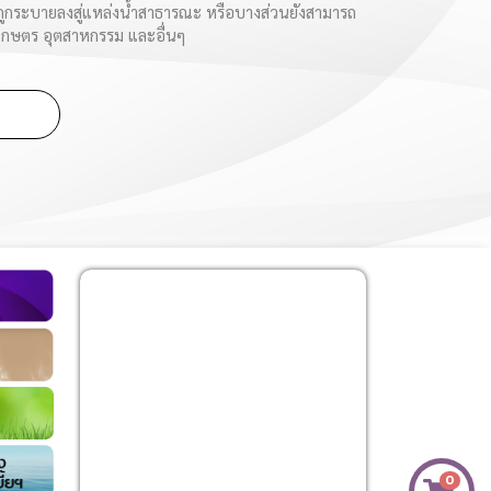
ะถูกระบายลงสู่แหล่งน้ำสาธารณะ หรือบางส่วนยังสามารถ
เกษตร อุตสาหกรรม และอื่นๆ
0