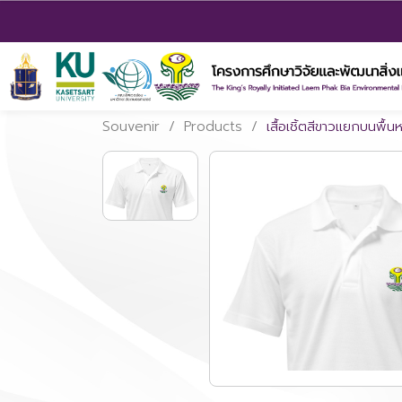
Souvenir
/
Products
/
เสื้อเชิ้ตสีขาวแยกบนพื้น