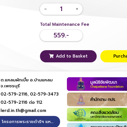
-
+
Total Maintenance Fee
559.-
Add to Basket
Purch
ต.แหลมผักเบี้ย อ.บ้านแหลม
จ.เพชรบุรี
02-579-2116,
02-579-3473
02-579-2116 ต่อ 112
lerd.in.th@gmail.com
โครงการพระราชดำริฯ แหลมผักเบี้ย