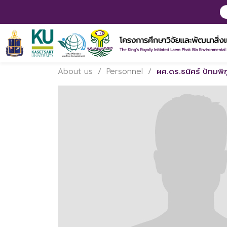
About us
/
Personnel
/
ผศ.ดร.ธนิศร์ ปัทมพิฑ