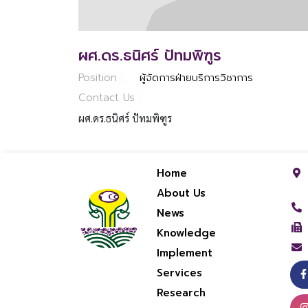
ผศ.ดร.ธนิศร์ ปัทมพิฑูร
Position :
ผู้จัดการฝ่ายบริการวิชาการ
Contact Us :
ผศ.ดร.ธนิศร์ ปัทมพิฑูร
Home
About Us
News
Knowledge
Implement
Services
Research